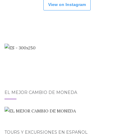
View on Instagram
EL MEJOR CAMBIO DE MONEDA
TOURS Y EXCURSIONES EN ESPAÑOL