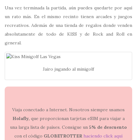
Una vez terminada la partida, aún puedes quedarte por aquí
un rato más. En el mismo recinto tienen arcades y juegos
recreativos. Además de una tienda de regalos donde venden
absolutamente de todo de KISS y de Rock and Roll en
general.
Jairo jugando al minigolf
Viaja conectado a Internet. Nosotros siempre usamos
Holafly,
que proporcionan tarjetas eSIM para viajar a
una larga lista de países. Consigue un
5% de descuento
con el código
GLOBETROTTER
haciendo click aquí