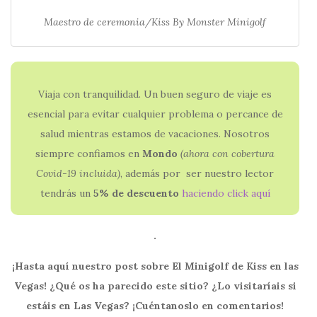
Maestro de ceremonia/Kiss By Monster Minigolf
Viaja con tranquilidad. Un buen seguro de viaje es
esencial para evitar cualquier problema o percance de
salud mientras estamos de vacaciones. Nosotros
siempre confiamos en
Mondo
(ahora con
cobertura
Covid-19 incluida)
, además por ser nuestro lector
tendrás un
5% de descuento
haciendo click aquí
.
¡Hasta aquí nuestro post sobre El Minigolf de Kiss en las
Vegas!
¿Qué os ha parecido este sitio?
¿Lo visitaríais si
estáis en Las Vegas?
¡Cuéntanoslo en comentarios!