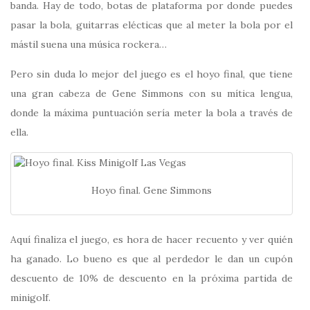
banda. Hay de todo, botas de plataforma por donde puedes
pasar la bola, guitarras elécticas que al meter la bola por el
mástil suena una música rockera…
Pero sin duda lo mejor del juego es el hoyo final, que tiene
una gran cabeza de Gene Simmons con su mítica lengua,
donde la máxima puntuación sería meter la bola a través de
ella.
Hoyo final. Gene Simmons
Aquí finaliza el juego, es hora de hacer recuento y ver quién
ha ganado. Lo bueno es que al perdedor le dan un cupón
descuento de 10% de descuento en la próxima partida de
minigolf.