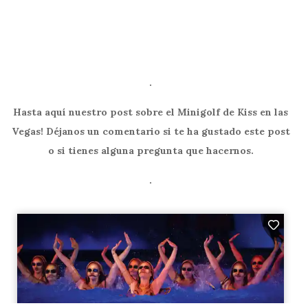
.
Hasta aquí nuestro post sobre el Minigolf de Kiss en las
Vegas! Déjanos un comentario si te ha gustado este post
o si tienes alguna pregunta que hacernos.
.