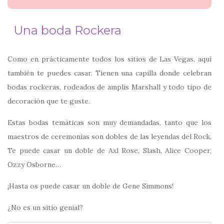
Una boda Rockera
Como en prácticamente todos los sitios de Las Vegas, aquí
también te puedes casar. Tienen una capilla donde celebran
bodas rockeras, rodeados de amplis Marshall y todo tipo de
decoración que te guste.
Estas bodas temáticas son muy demandadas, tanto que los
maestros de ceremonias son dobles de las leyendas del Rock.
Te puede casar un doble de Axl Rose, Slash, Alice Cooper,
Ozzy Osborne…
¡Hasta os puede casar un doble de Gene Simmons!
¿No es un sitio genial?