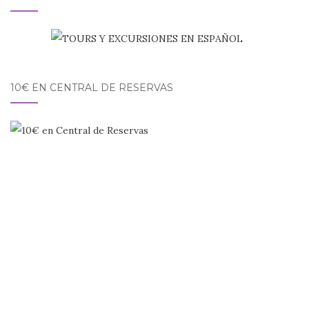
10€ EN CENTRAL DE RESERVAS