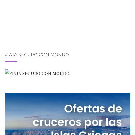
VIAJA SEGURO CON MONDO