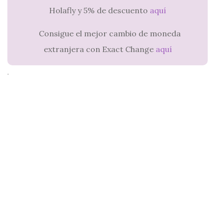
Holafly y 5% de descuento
aquí
Consigue el mejor cambio de moneda
extranjera con Exact Change
aquí
.