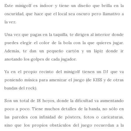
Este minigolf es indoor y tiene un diseño que brilla en la
oscuridad, que hace que el local sea oscuro pero llamativo a
la vez.
Una vez que pagas en la taquilla, te dirigen al interior donde
puedes elegir el color de la bola con la que quieres jugar.
Además, te dan un pequeño cartón y un lápiz donde ir
anotando los golpes de cada jugador.
Ya en el propio recinto del minigolf tienen un DJ que va
poniendo música para amenizar el juego (de KISS y de otras
bandas del rock).
Son un total de 18 hoyos, donde la dificultad va aumentando
poco a poco. Tiene muchos detalles de la banda, no sólo en
las paredes con infinidad de pósters, fotos o caricaturas,
sino que los propios obstáculos del juego recuerdan a la