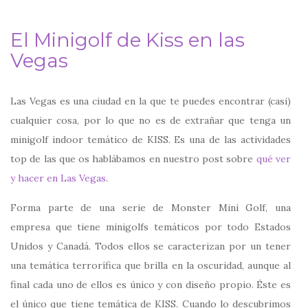
El Minigolf de Kiss en las
Vegas
Las Vegas es una ciudad en la que te puedes encontrar (casi)
cualquier cosa, por lo que no es de extrañar que tenga un
minigolf indoor temático de KISS. Es una de las actividades
top de las que os hablábamos en nuestro post sobre
qué ver
y hacer en Las Vegas
.
Forma parte de una serie de Monster Mini Golf, una
empresa que tiene minigolfs temáticos por todo Estados
Unidos y Canadá. Todos ellos se caracterizan por un tener
una temática terrorífica que brilla en la oscuridad, aunque al
final cada uno de ellos es único y con diseño propio. Éste es
el único que tiene temática de KISS. Cuando lo descubrimos