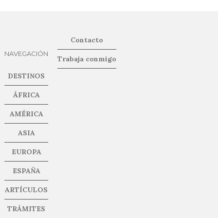
Contacto
NAVEGACIÓN
Trabaja conmigo
DESTINOS
ÁFRICA
AMÉRICA
ASIA
EUROPA
ESPAÑA
ARTÍCULOS
TRÁMITES