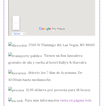
3700 W Flamingo Rd, Las Vegas, NV 89103
Tienen un Bus lanzadera
gratuito de ida y vuelta al hotel Bally’s & Harrah’s.
Abierto los 7 días de la semana. De
10:00am hasta medianoche.
12,95 dólares por persona para 18 hoyos.
Para más información
visita su página web
.