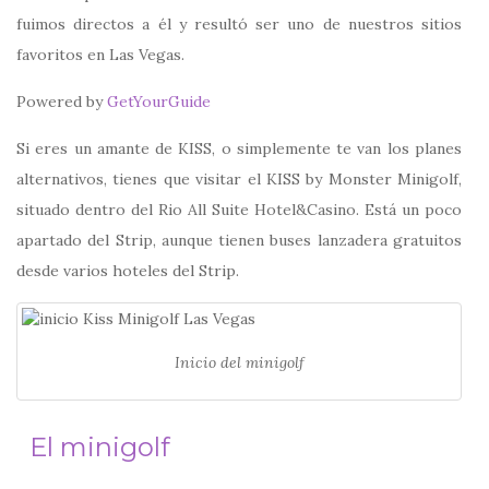
fuimos directos a él y resultó ser uno de nuestros sitios
favoritos en Las Vegas.
Powered by
GetYourGuide
Si eres un amante de KISS, o simplemente te van los planes
alternativos, tienes que visitar el KISS by Monster Minigolf,
situado dentro del Rio All Suite Hotel&Casino. Está un poco
apartado del Strip, aunque tienen buses lanzadera gratuitos
desde varios hoteles del Strip.
Inicio del minigolf
El minigolf