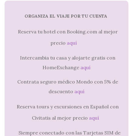
ORGANIZA EL VIAJE POR TU CUENTA
Reserva tu hotel con Booking.com al mejor
precio
aquí
Intercambia tu casa y alojarte gratis con
HomeExchange
aquí
Contrata seguro médico Mondo con 5% de
descuento
aquí
Reserva tours y excursiones en Español con
Civitatis al mejor precio
aquí
Siempre conectado con las Tarjetas SIM de