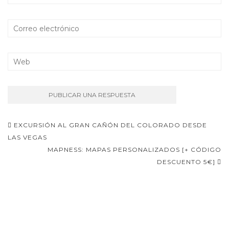
Navegación
EXCURSIÓN AL GRAN CAÑÓN DEL COLORADO DESDE
de
LAS VEGAS
MAPNESS: MAPAS PERSONALIZADOS [+ CÓDIGO
entradas
DESCUENTO 5€]