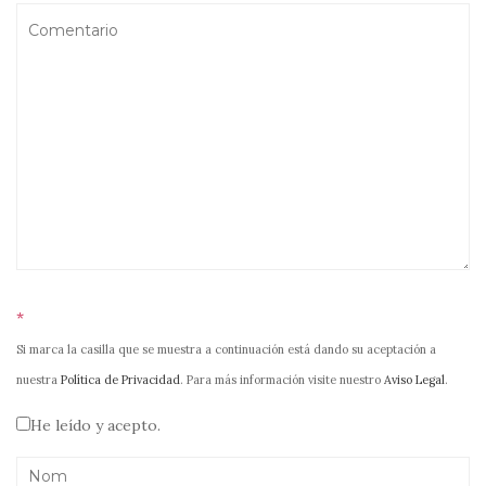
*
Si marca la casilla que se muestra a continuación está dando su aceptación a
nuestra
Política de Privacidad
. Para más información visite nuestro
Aviso Legal
.
He leído y acepto.