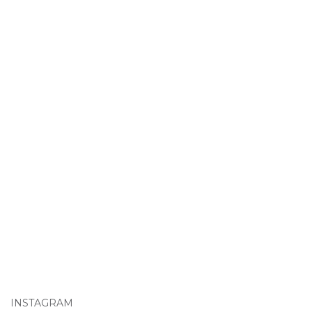
INSTAGRAM