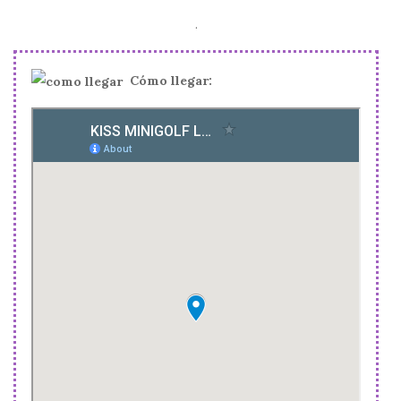
.
Cómo llegar: