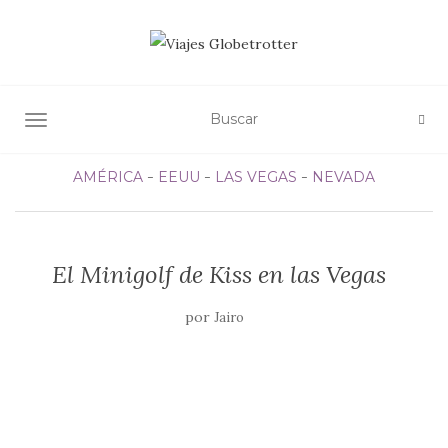
ALTERNAR NAVEGACIÓN
AMÉRICA
EEUU
LAS VEGAS
NEVADA
El Minigolf de Kiss en las Vegas
por
Jairo