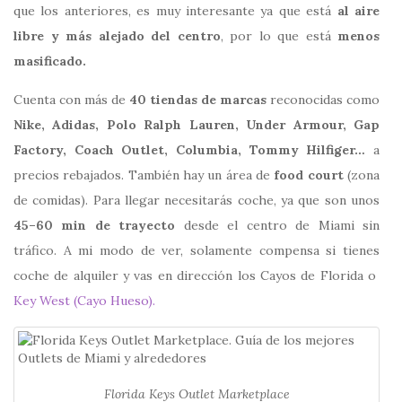
que los anteriores, es muy interesante ya que está
al aire
libre y más alejado del centro
, por lo que está
menos
masificado.
Cuenta con más de
40 tiendas de marcas
reconocidas como
Nike, Adidas, Polo Ralph Lauren, Under Armour, Gap
Factory, Coach Outlet, Columbia, Tommy Hilfiger…
a
precios rebajados. También hay un área de
food court
(zona
de comidas). Para llegar necesitarás coche, ya que son unos
45–60 min de trayecto
desde el centro de Miami sin
tráfico. A mi modo de ver, solamente compensa si tienes
coche de alquiler y vas en dirección los Cayos de Florida o
Key West (Cayo Hueso).
Florida Keys Outlet Marketplace