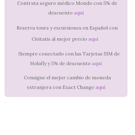
Contrata seguro médico Mondo con 5% de
descuento
aquí
Reserva tours y excursiones en Español con
Civitatis al mejor precio
aquí
Siempre conectado con las Tarjetas SIM de
Holafly y 5% de descuento
aquí
Consigue el mejor cambio de moneda
extranjera con Exact Change
aquí
.