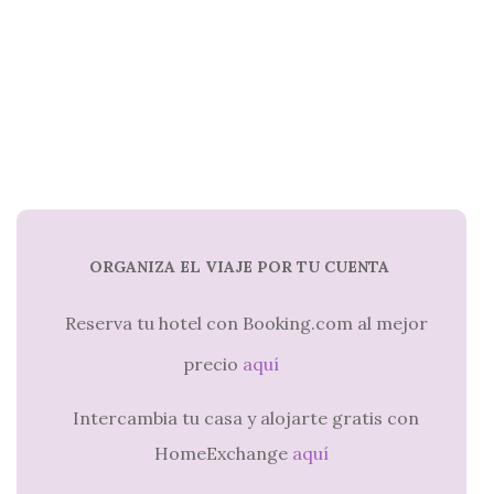
ORGANIZA EL VIAJE POR TU CUENTA
Reserva tu hotel con Booking.com al mejor
precio
aquí
Intercambia tu casa y alojarte gratis con
HomeExchange
aquí