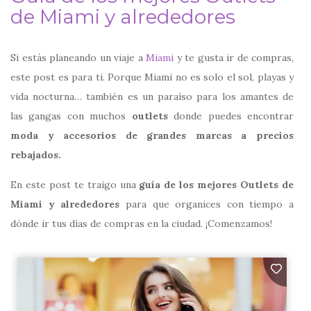
de Miami y alrededores
Si estás planeando un viaje a
Miami
y te gusta ir de compras,
este post es para ti. Porque Miami no es solo el sol, playas y
vida nocturna… también es un paraíso para los amantes de
las gangas con muchos
outlets
donde puedes encontrar
moda y accesorios de grandes marcas a precios
rebajados.
En este post te traigo una
guía de los mejores Outlets de
Miami y alrededores
para que organices con tiempo a
dónde ir tus días de compras en la ciudad. ¡Comenzamos!