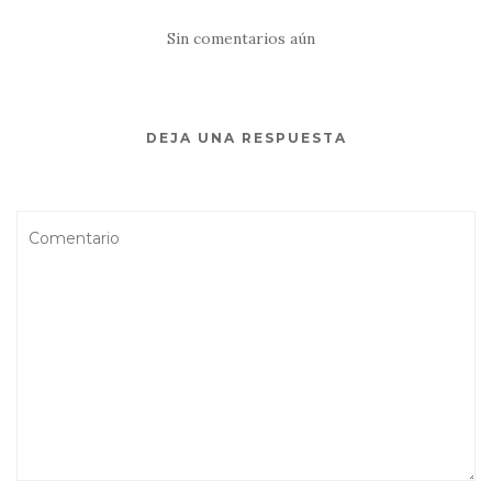
(Cayo Hueso)
Sin comentarios aún
DEJA UNA RESPUESTA