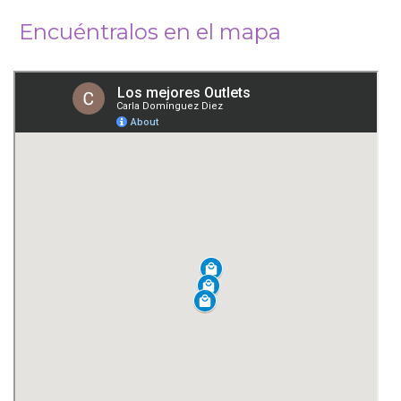
Encuéntralos en el mapa