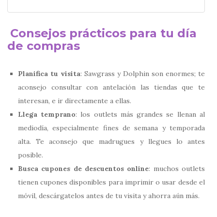
Consejos prácticos para tu día
de compras
Planifica tu visita
: Sawgrass y Dolphin son enormes; te
aconsejo consultar con antelación las tiendas que te
interesan, e ir directamente a ellas.
Llega temprano
: los outlets más grandes se llenan al
mediodía, especialmente fines de semana y temporada
alta. Te aconsejo que madrugues y llegues lo antes
posible.
Busca cupones de descuentos online
: muchos outlets
tienen cupones disponibles para imprimir o usar desde el
móvil, descárgatelos antes de tu visita y ahorra aún más.