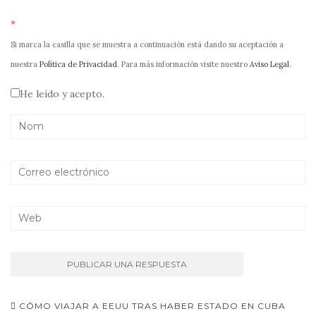
*
Si marca la casilla que se muestra a continuación está dando su aceptación a
nuestra
Política de Privacidad
. Para más información visite nuestro
Aviso Legal
.
He leído y acepto.
Navegación
CÓMO VIAJAR A EEUU TRAS HABER ESTADO EN CUBA