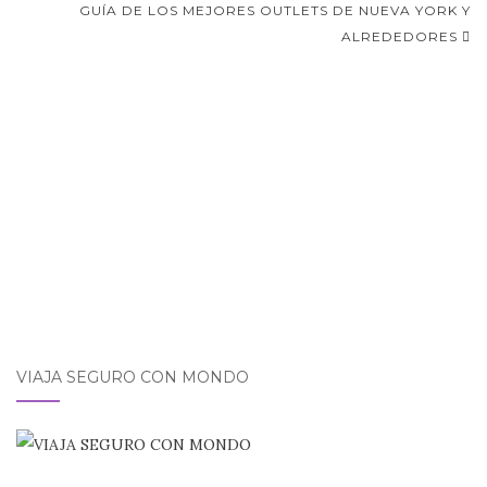
de
GUÍA DE LOS MEJORES OUTLETS DE NUEVA YORK Y
ALREDEDORES
entradas
VIAJA SEGURO CON MONDO