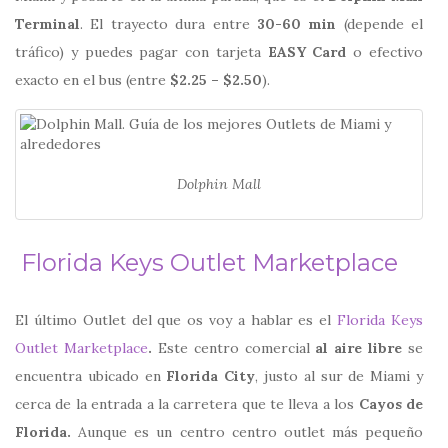
Terminal
. El trayecto dura entre
30-60 min
(depende el
tráfico) y puedes pagar con tarjeta
EASY Card
o efectivo
exacto en el bus (entre
$2.25 – $2.50
).
Dolphin Mall
Florida Keys Outlet Marketplace
El último Outlet del que os voy a hablar es el
Florida Keys
Outlet Marketplace
.
Este centro comercial
al aire libre
se
encuentra ubicado en
Florida City
, justo al sur de Miami y
cerca de la entrada a la carretera que te lleva a los
Cayos de
Florida.
Aunque es un centro centro outlet más pequeño