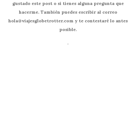
gustado este post o si tienes alguna pregunta que
hacerme. También puedes escribir al correo
hola@viajesglobetrotter.com y te contestaré lo antes
posible.
.