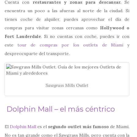
Cuenta con
restaurantes y zonas para descansar.
Se
encuentra un poco a las afueras al norte de la ciudad. Si
tienes coche de alquiler, puedes aprovechar el día de
compras para visitar zonas cercanas como
Hollywood o
Fort Lauderdale
. Si no cuentas con coche, puedes ir con
este
tour de compras por los outlets de Miami
y
despreocuparte del transporte.
Sawgrass Mills Outlet
Dolphin Mall
– el más céntrico
El
Dolphin Mall
es el
segundo outlet más famoso
de Miami.
No es tan grande como el Sawgrass Mills, pero cuenta con la