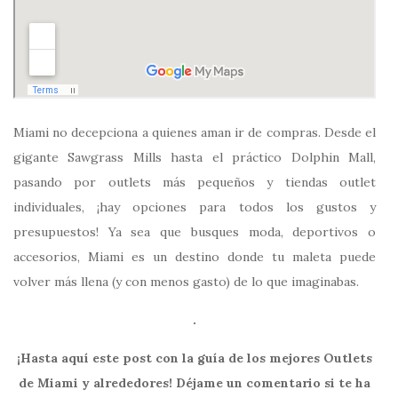
Miami no decepciona a quienes aman ir de compras. Desde el
gigante Sawgrass Mills hasta el práctico Dolphin Mall,
pasando por outlets más pequeños y tiendas outlet
individuales, ¡hay opciones para todos los gustos y
presupuestos! Ya sea que busques moda, deportivos o
accesorios, Miami es un destino donde tu maleta puede
volver más llena (y con menos gasto) de lo que imaginabas.
.
¡Hasta aquí este post con la guía de los mejores Outlets
de Miami y alrededores! Déjame un comentario si te ha