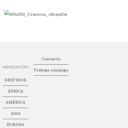
Contacto
NAVEGACIÓN
Trabaja conmigo
DESTINOS
ÁFRICA
AMÉRICA
ASIA
EUROPA