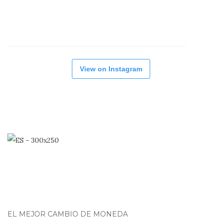
View on Instagram
EL MEJOR CAMBIO DE MONEDA