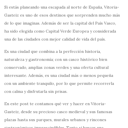
Si estás planeando una escapada al norte de España, Vitoria-
Gasteiz es uno de esos destinos que sorprenden mucho más
de lo que imaginas. Además de ser la capital del País Vasco,
ha sido elegida como Capital Verde Europea y considerada
una de las ciudades con mejor calidad de vida del país.
Es una ciudad que combina a la perfección historia,
naturaleza y gastronomía; con un casco histórico bien
conservado, amplias zonas verdes y una oferta cultural
interesante. Además, es una ciudad más o menos pequeña
con un ambiente tranquilo, por lo que permite recorrerla
con calma y disfrutarla sin prisas.
En este post te contamos qué ver y hacer en Vitoria-
Gasteiz, desde su precioso casco medieval y sus famosas
plazas hasta sus parques, murales urbanos y rincones
gastronómicos imprescindibles. Tanto si buscas una