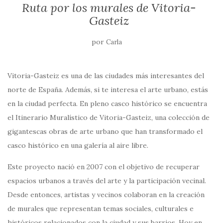
Ruta por los murales de Vitoria-
Gasteiz
por
Carla
Vitoria-Gasteiz es una de las ciudades más interesantes del
norte de España. Además, si te interesa el arte urbano, estás
en la ciudad perfecta. En pleno casco histórico se encuentra
el Itinerario Muralístico de Vitoria-Gasteiz, una colección de
gigantescas obras de arte urbano que han transformado el
casco histórico en una galería al aire libre.
Este proyecto nació en 2007 con el objetivo de recuperar
espacios urbanos a través del arte y la participación vecinal.
Desde entonces, artistas y vecinos colaboran en la creación
de murales que representan temas sociales, culturales e
históricos relacionados con la ciudad y sus barrios. Hoy en