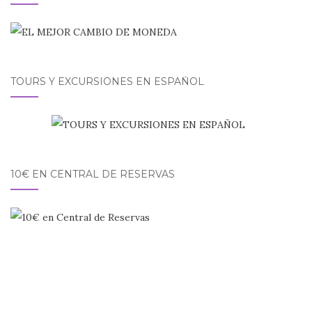
TOURS Y EXCURSIONES EN ESPAÑOL
10€ EN CENTRAL DE RESERVAS