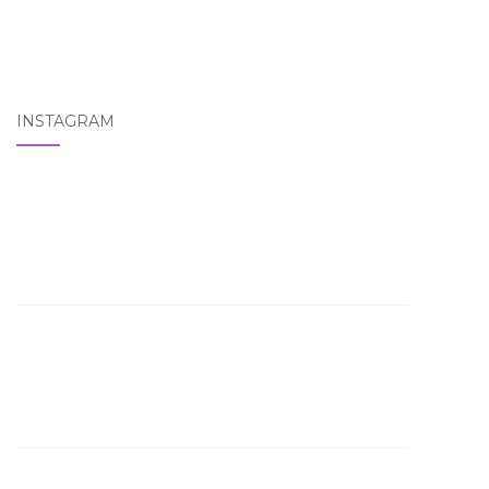
INSTAGRAM