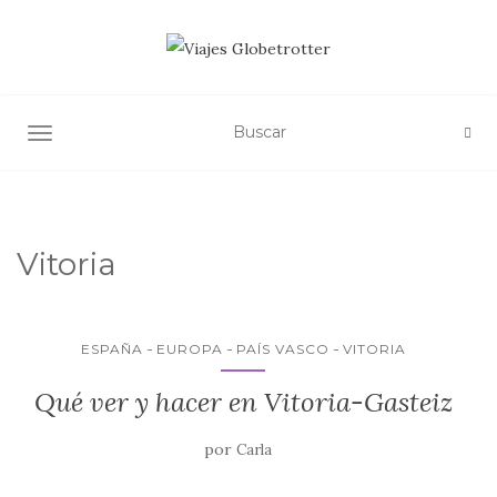
ALTERNAR NAVEGACIÓN
Vitoria
ESPAÑA
EUROPA
PAÍS VASCO
VITORIA
Qué ver y hacer en Vitoria-Gasteiz
por
Carla