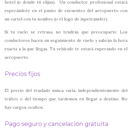
hotel (o donde tú elijas). Un conductor profesional estará
esperándote en el punto de encuentro del aeropuerto con
un cartel con tu nombre (o el logo de inpetransfer).
Si tu vuelo se retrasa, no tendrás que preocuparte. Los
conductores hacen un seguimiento de vuelo y sabrán la hora
exacta a la que llegas. Tu vehículo te estará esperando en el
aeropuerto.
Precios fijos
El precio del traslado nunca varía, independientemente del
tráfico o del tiempo que tardemos en llegar a destino. No
hay cargos ocultos.
Pago seguro y cancelación gratuita