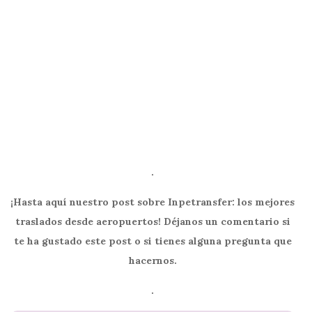
.
¡Hasta aquí nuestro post sobre Inpetransfer: los mejores
traslados desde aeropuertos! Déjanos un comentario si
te ha gustado este post o si tienes alguna pregunta que
hacernos.
.