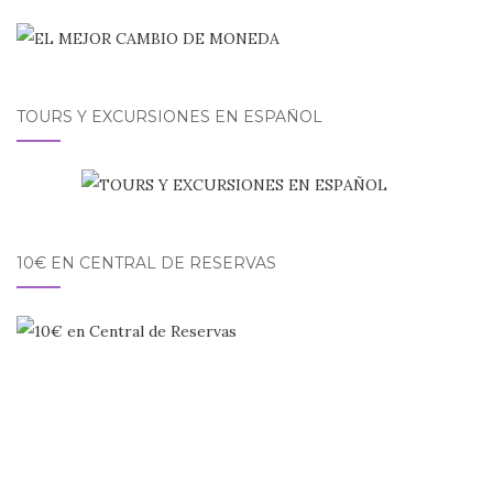
TOURS Y EXCURSIONES EN ESPAÑOL
10€ EN CENTRAL DE RESERVAS