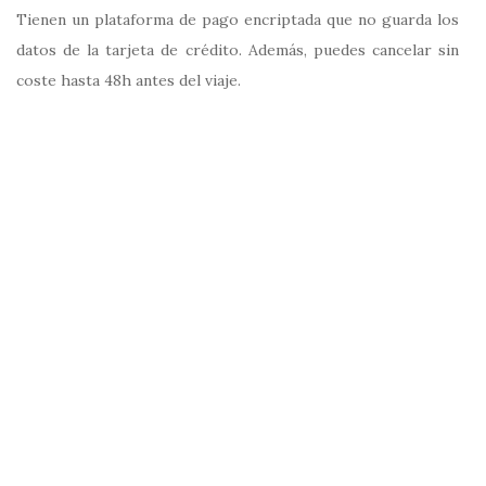
Tienen un plataforma de pago encriptada que no guarda los
datos de la tarjeta de crédito. Además, puedes cancelar sin
coste hasta 48h antes del viaje.