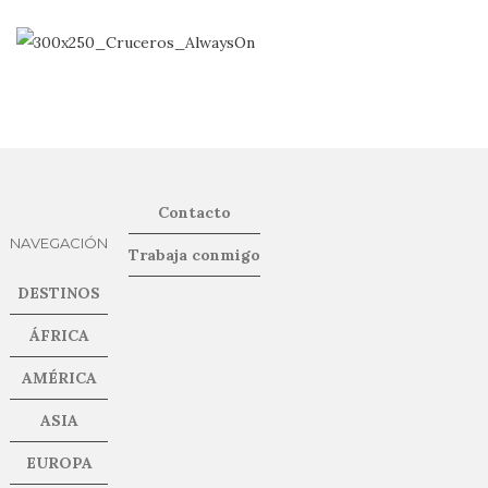
Contacto
NAVEGACIÓN
Trabaja conmigo
DESTINOS
ÁFRICA
AMÉRICA
ASIA
EUROPA