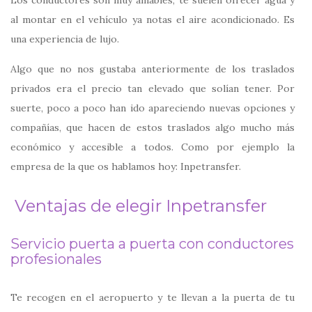
al montar en el vehículo ya notas el aire acondicionado. Es
una experiencia de lujo.
Algo que no nos gustaba anteriormente de los traslados
privados era el precio tan elevado que solían tener. Por
suerte, poco a poco han ido apareciendo nuevas opciones y
compañías, que hacen de estos traslados algo mucho más
económico y accesible a todos. Como por ejemplo la
empresa de la que os hablamos hoy: Inpetransfer.
Ventajas de elegir Inpetransfer
Servicio puerta a puerta con conductores
profesionales
Te recogen en el aeropuerto y te llevan a la puerta de tu