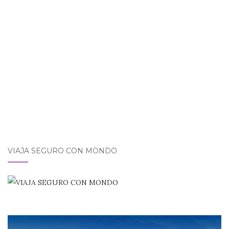
VIAJA SEGURO CON MONDO