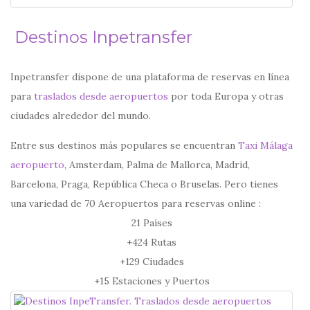
Destinos Inpetransfer
Inpetransfer dispone de una plataforma de reservas en línea
para
traslados desde aeropuertos
por toda Europa y otras
ciudades alrededor del mundo.
Entre sus destinos más populares se encuentran
Taxi Málaga
aeropuerto
, Amsterdam, Palma de Mallorca, Madrid,
Barcelona, Praga, República Checa o Bruselas. Pero tienes
una variedad de 70 Aeropuertos para reservas online :
21 Países
+424 Rutas
+129 Ciudades
+15 Estaciones y Puertos