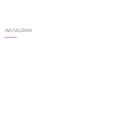
INSTAGRAM