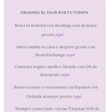
ORGANIZA EL VIAJE POR TU CUENTA
Reserva tu hotel con Booking.com al mejor
precio
aquí
Intercambia tu casa y alojarte gratis con
HomeExchange
aquí
Contrata seguro médico Mondo con 5% de
descuento
aquí
Reserva tours y excursiones en Español con
Civitatis al mejor precio
aquí
Siempre conectado con las Tarjetas SIM de