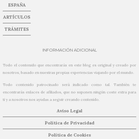
ESPAÑA
ARTÍCULOS
TRÁMITES
INFORMACIÓN ADICIONAL
Todo el contenido que encontrarás en este blog es original y creado por
nosotros, basado en nuestras propias experiencias viajando por el mundo.
Todo contenido patrocinado será indicado como tal. También te
encontrarás enlaces de afiliados, que no suponen ningún coste extra para
ti y a nosotros nos ayudas a seguir creando contenido.
Aviso Legal
Política de Privacidad
Política de Cookies