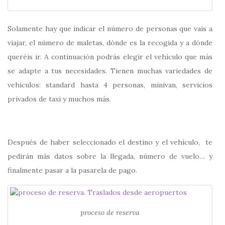
Solamente hay que indicar el número de personas que vais a
viajar, el número de maletas, dónde es la recogida y a dónde
queréis ir. A continuación podrás elegir el vehículo que más
se adapte a tus necesidades. Tienen muchas variedades de
vehículos: standard hasta 4 personas, minivan, servicios
privados de taxi y muchos más.
Después de haber seleccionado el destino y el vehículo, te
pedirán más datos sobre la llegada, número de vuelo… y
finalmente pasar a la pasarela de pago.
proceso de reserva