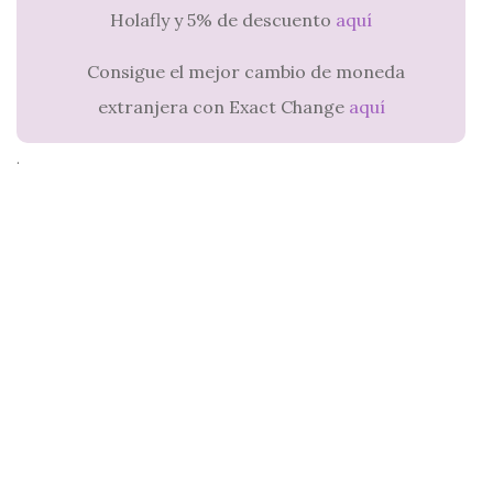
Holafly y 5% de descuento
aquí
Consigue el mejor cambio de moneda
extranjera con Exact Change
aquí
.