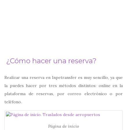
¿Cómo hacer una reserva?
Realizar una reserva en Inpetransfer es muy sencillo, ya que
la puedes hacer por tres métodos distintos: online en la
plataforma de reservas, por correo electrónico o por
teléfono.
Página de inicio