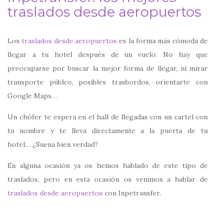
traslados desde aeropuertos
Los
traslados desde aeropuertos
es la forma más cómoda de
llegar a tu hotel después de un vuelo. No hay que
preocuparse por buscar la mejor forma de llegar, ni mirar
transporte públco, posibles trasbordos, orientarte con
Google Maps…
Un chófer te espera en el hall de llegadas con un cartel con
tu nombre y te lleva directamente a la puerta de tu
hotel… ¿Suena bien verdad?
En alguna ocasión ya os hemos hablado de este tipo de
traslados, pero en esta ocasión os venimos a hablar de
traslados desde aeropuertos
con Inpetransfer.