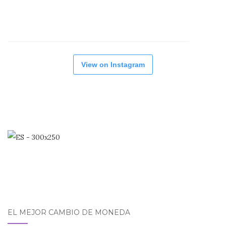
View on Instagram
EL MEJOR CAMBIO DE MONEDA