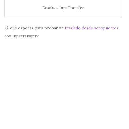
Destinos InpeTransfer
¿A qué esperas para probar un
traslado desde aeropuertos
con Inpetransfer?