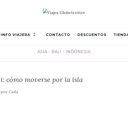
+INFO VIAJERA
CONTACTO
DESCUENTOS
TIEND
ASIA
BALI
INDONESIA
i: cómo moverse por la isla
por
Carla