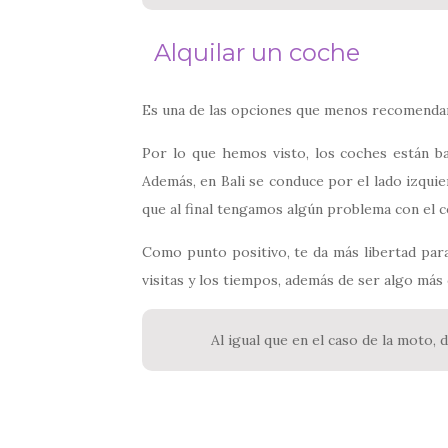
Alquilar un coche
Es una de las opciones que menos recomenda
Por lo que hemos visto, los coches están ba
Además, en Bali se conduce por el lado izquie
que al final tengamos algún problema con el c
Como punto positivo, te da más libertad para 
visitas y los tiempos, además de ser algo má
Al igual que en el caso de la moto, 