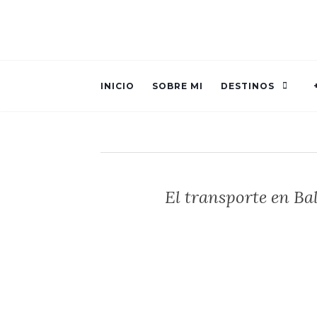
INICIO
SOBRE MI
DESTINOS
El transporte en Bal