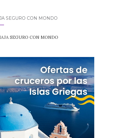
AJA SEGURO CON MONDO