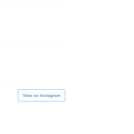
View on Instagram