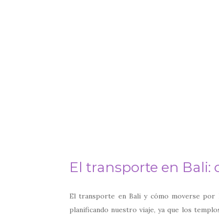
El transporte en Bali:
El transporte en Bali y cómo moverse por 
planificando nuestro viaje, ya que los templo