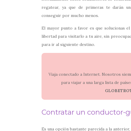
regatear, ya que de primeras te darán un
conseguir por mucho menos.
El mayor punto a favor es que solucionas el 
libertad para visitarlo a tu aire, sin preocu
para ir al siguiente destino.
Viaja conectado a Internet. Nosotros si
para viajar a una larga lista de paí
GLOBETRO
Contratar un conductor-g
Es una opción bastante parecida a la anterior