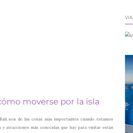
VI
 cómo moverse por la isla
Bali son de las cosas más importantes cuando estamos
s y atracciones más conocidas que hay para visitar están