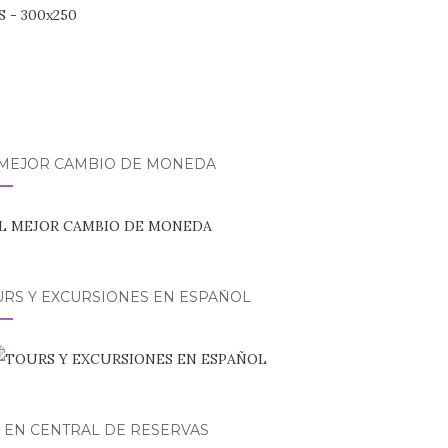
 MEJOR CAMBIO DE MONEDA
URS Y EXCURSIONES EN ESPAÑOL
 EN CENTRAL DE RESERVAS