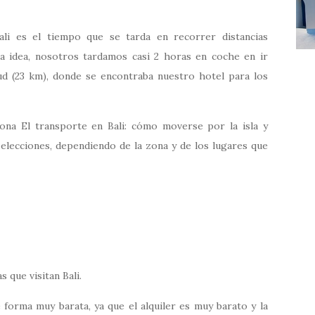
i es el tiempo que se tarda en recorrer distancias
na idea, nosotros tardamos casi 2 horas en coche en ir
d (23 km), donde se encontraba nuestro hotel para los
na El transporte en Bali: cómo moverse por la isla y
elecciones, dependiendo de la zona y de los lugares que
 que visitan Bali.
forma muy barata, ya que el alquiler es muy barato y la