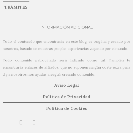
TRÁMITES
INFORMACIÓN ADICIONAL
Todo el contenido que encontrarás en este blog es original y creado por
nosotros, basado en nuestras propias experiencias viajando por el mundo.
Todo contenido patrocinado será indicado como tal. También te
encontrarás enlaces de afiliados, que no suponen ningún coste extra para
ti y a nosotros nos ayudas a seguir creando contenido.
Aviso Legal
Política de Privacidad
Política de Cookies