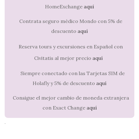
HomeExchange
aquí
Contrata seguro médico Mondo con 5% de
descuento
aquí
Reserva tours y excursiones en Español con
Civitatis al mejor precio
aquí
Siempre conectado con las Tarjetas SIM de
Holafly y 5% de descuento
aquí
Consigue el mejor cambio de moneda extranjera
con Exact Change
aquí
.