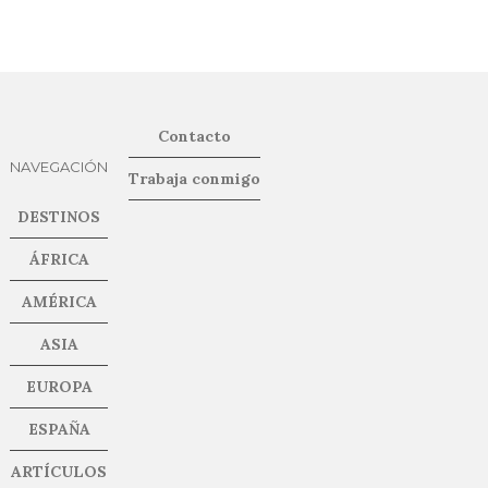
Contacto
NAVEGACIÓN
Trabaja conmigo
DESTINOS
ÁFRICA
AMÉRICA
ASIA
EUROPA
ESPAÑA
ARTÍCULOS