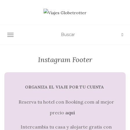
ALTERNAR NAVEGACIÓN
Instagram Footer
ORGANIZA EL VIAJE POR TU CUENTA
Reserva tu hotel con Booking.com al mejor
precio
aquí
Intercambia tu casa y alojarte gratis con